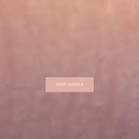
SHOP JUDAICA